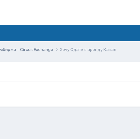
мбиржа - Circuit Exchange
Хочу Сдать в аренду Канал