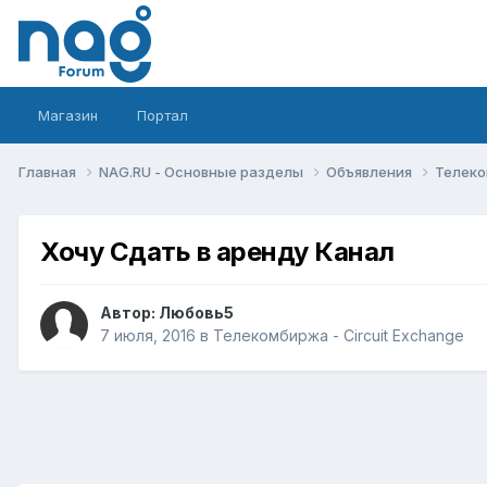
Магазин
Портал
Главная
NAG.RU - Основные разделы
Объявления
Телеко
Хочу Сдать в аренду Канал
Автор:
Любовь5
7 июля, 2016
в
Телекомбиржа - Circuit Exchange