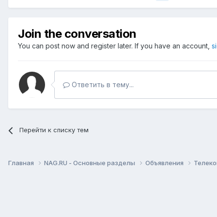
Join the conversation
You can post now and register later. If you have an account,
s
Ответить в тему...
Перейти к списку тем
Главная
NAG.RU - Основные разделы
Объявления
Телеко