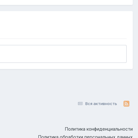
Вся активность
Политика конфиденциальности
Политика обработки персональных данных