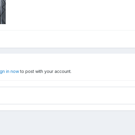
ign in now
to post with your account.