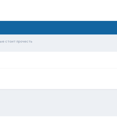
рые стоит прочесть