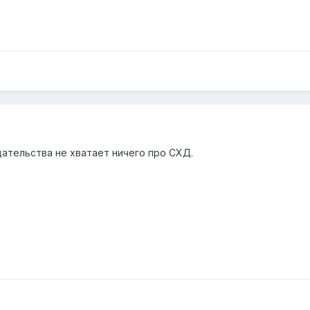
дательства не хватает ничего про СХД.