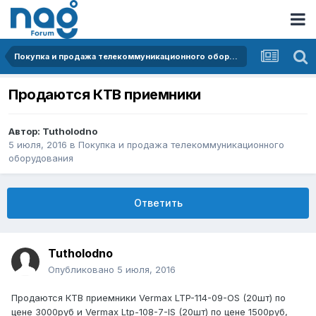
Покупка и продажа телекоммуникационного оборудования
Продаются КТВ приемники
Автор:
Tutholodno
5 июля, 2016
в
Покупка и продажа телекоммуникационного
оборудования
Ответить
Tutholodno
Опубликовано
5 июля, 2016
Продаются КТВ приемники Vermax LTP-114-09-OS (20шт) по
цене 3000руб и Vermax Ltp-108-7-IS (20шт) по цене 1500руб,