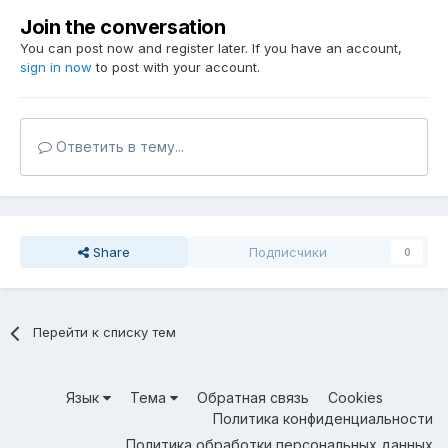
Join the conversation
You can post now and register later. If you have an account,
sign in now
to post with your account.
Ответить в тему...
Share
Подписчики
0
Перейти к списку тем
Язык
Тема
Обратная связь
Cookies
Политика конфиденциальности
Политика обработки персональных данных