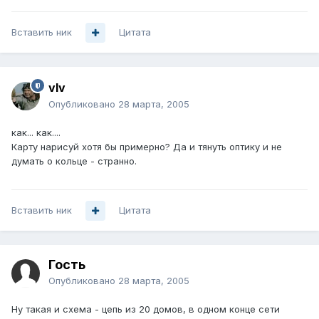
Вставить ник
Цитата
vIv
Опубликовано
28 марта, 2005
как... как....
Карту нарисуй хотя бы примерно? Да и тянуть оптику и не
думать о кольце - странно.
Вставить ник
Цитата
Гость
Опубликовано
28 марта, 2005
Ну такая и схема - цепь из 20 домов, в одном конце сети