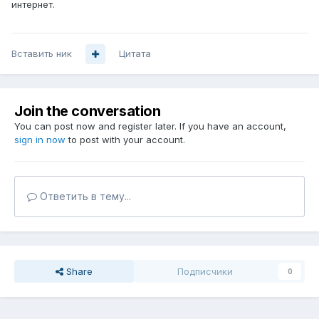
интернет.
Вставить ник
Цитата
Join the conversation
You can post now and register later. If you have an account,
sign in now
to post with your account.
Ответить в тему...
Share
Подписчики
0