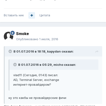
Вставить ник
Цитата
Smoke
Опубликовано
1 июля, 2016
В 01.07.2016 в 18:18, kapydan сказал:
В 01.07.2016 в 05:29, micho сказал:
vlad11 (Сегодня, 01:43) писал:
AD, Terminal Server, exchange
интернет-провайдером?
ну это какбы не провайдерские фичи