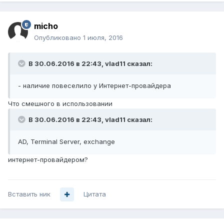
micho
Опубликовано
1 июля, 2016
В 30.06.2016 в 22:43, vlad11 сказал:
- наличие повеселило у Интернет-провайдера
Что смешного в использовании
В 30.06.2016 в 22:43, vlad11 сказал:
AD, Terminal Server, exchange
интернет-провайдером?
Вставить ник
Цитата