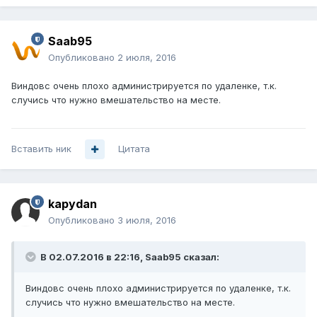
Saab95
Опубликовано
2 июля, 2016
Виндовс очень плохо администрируется по удаленке, т.к.
случись что нужно вмешательство на месте.
Вставить ник
Цитата
kapydan
Опубликовано
3 июля, 2016
В 02.07.2016 в 22:16, Saab95 сказал:
Виндовс очень плохо администрируется по удаленке, т.к.
случись что нужно вмешательство на месте.