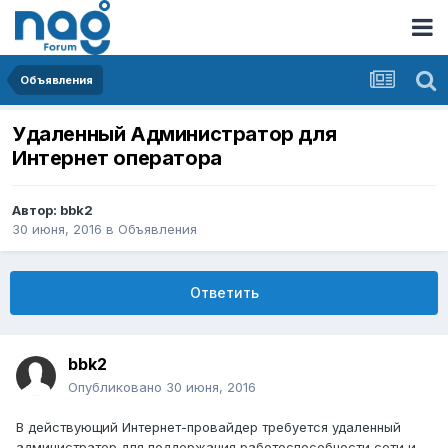
Объявления
Удаленный Администратор для
Интернет оператора
Автор:
bbk2
30 июня, 2016
в
Объявления
Ответить
bbk2
Опубликовано
30 июня, 2016
В действующий Интернет-провайдер требуется удаленный
администратор для поддержания работоспособности сети и