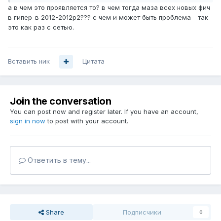
а в чем это проявляется то? в чем тогда маза всех новых фич
в гипер-в 2012-2012р2??? с чем и может быть проблема - так
это как раз с сетью.
Вставить ник
Цитата
Join the conversation
You can post now and register later. If you have an account,
sign in now
to post with your account.
Ответить в тему...
Share
Подписчики
0