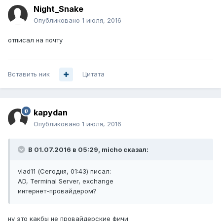
Night_Snake
Опубликовано
1 июля, 2016
отписал на почту
Вставить ник
Цитата
kapydan
Опубликовано
1 июля, 2016
В 01.07.2016 в 05:29, micho сказал:
vlad11 (Сегодня, 01:43) писал:
AD, Terminal Server, exchange
интернет-провайдером?
ну это какбы не провайдерские фичи