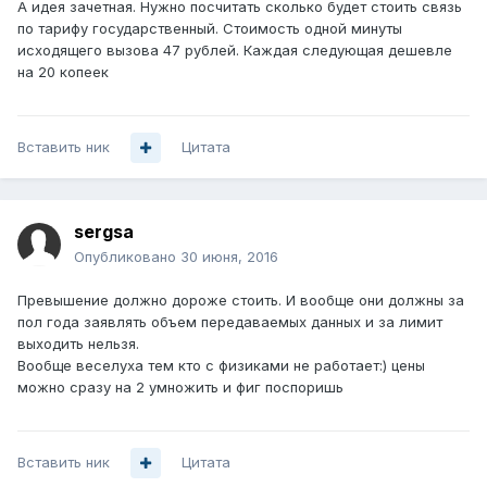
А идея зачетная. Нужно посчитать сколько будет стоить связь
по тарифу государственный. Стоимость одной минуты
исходящего вызова 47 рублей. Каждая следующая дешевле
на 20 копеек
Вставить ник
Цитата
sergsa
Опубликовано
30 июня, 2016
Превышение должно дороже стоить. И вообще они должны за
пол года заявлять объем передаваемых данных и за лимит
выходить нельзя.
Вообще веселуха тем кто с физиками не работает:) цены
можно сразу на 2 умножить и фиг поспоришь
Вставить ник
Цитата