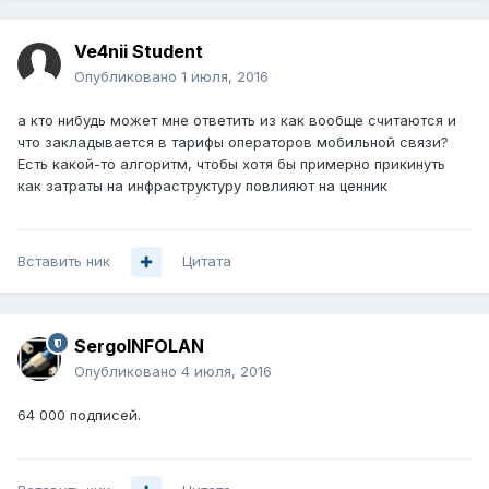
Ve4nii Student
Опубликовано
1 июля, 2016
а кто нибудь может мне ответить из как вообще считаются и
что закладывается в тарифы операторов мобильной связи?
Есть какой-то алгоритм, чтобы хотя бы примерно прикинуть
как затраты на инфраструктуру повлияют на ценник
Вставить ник
Цитата
SergoINFOLAN
Опубликовано
4 июля, 2016
64 000 подписей.