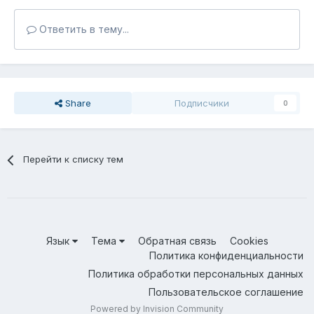
Ответить в тему...
Share
Подписчики
0
Перейти к списку тем
Язык
Тема
Обратная связь
Cookies
Политика конфиденциальности
Политика обработки персональных данных
Пользовательское соглашение
Powered by Invision Community