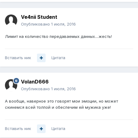
Ve4nii Student
Опубликовано
1 июля, 2016
Лимит на количество передаваемых данных....жесть!
Вставить ник
Цитата
VolanD666
Опубликовано
1 июля, 2016
А вообще, наверное это говорят мои эмоции, но может
скинемся всей толпой и обеспечим ей мужика уже!
Вставить ник
Цитата