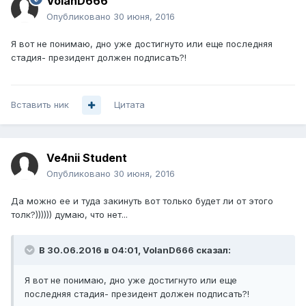
VolanD666
Опубликовано
30 июня, 2016
Я вот не понимаю, дно уже достигнуто или еще последняя
стадия- президент должен подписать?!
Вставить ник
Цитата
Ve4nii Student
Опубликовано
30 июня, 2016
Да можно ее и туда закинуть вот только будет ли от этого
толк?)))))) думаю, что нет...
В 30.06.2016 в 04:01, VolanD666 сказал:
Я вот не понимаю, дно уже достигнуто или еще
последняя стадия- президент должен подписать?!