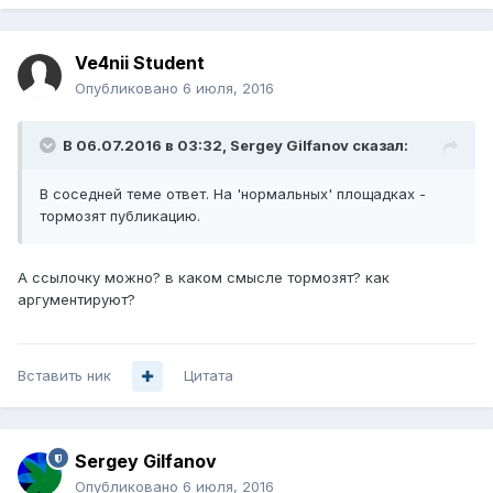
Ve4nii Student
Опубликовано
6 июля, 2016
В 06.07.2016 в 03:32, Sergey Gilfanov сказал:
В соседней теме ответ. На 'нормальных' площадках -
тормозят публикацию.
А ссылочку можно? в каком смысле тормозят? как
аргументируют?
Вставить ник
Цитата
Sergey Gilfanov
Опубликовано
6 июля, 2016