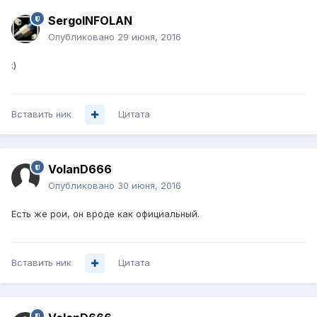
SergoINFOLAN
Опубликовано
29 июня, 2016
:)
Вставить ник
Цитата
VolanD666
Опубликовано
30 июня, 2016
Есть же рои, он вроде как официальный.
Вставить ник
Цитата