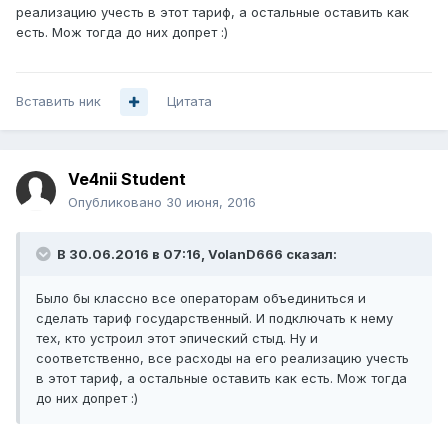
реализацию учесть в этот тариф, а остальные оставить как
есть. Мож тогда до них допрет :)
Вставить ник
Цитата
Ve4nii Student
Опубликовано
30 июня, 2016
В 30.06.2016 в 07:16, VolanD666 сказал:
Было бы классно все операторам объединиться и
сделать тариф государственный. И подключать к нему
тех, кто устроил этот эпический стыд. Ну и
соответственно, все расходы на его реализацию учесть
в этот тариф, а остальные оставить как есть. Мож тогда
до них допрет :)