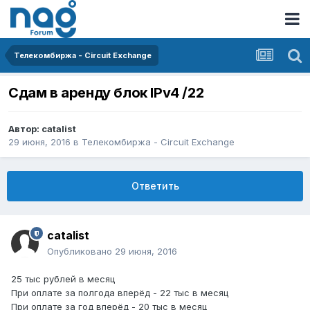
Телекомбиржа - Circuit Exchange
Сдам в аренду блок IPv4 /22
Автор:
catalist
29 июня, 2016
в
Телекомбиржа - Circuit Exchange
Ответить
catalist
Опубликовано
29 июня, 2016
25 тыс рублей в месяц
При оплате за полгода вперёд - 22 тыс в месяц
При оплате за год вперёд - 20 тыс в месяц