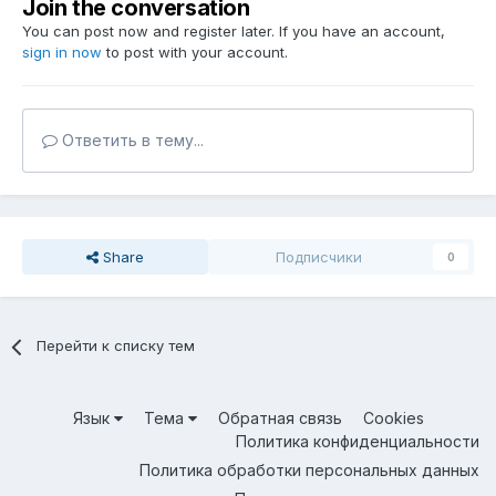
Join the conversation
You can post now and register later. If you have an account,
sign in now
to post with your account.
Ответить в тему...
Share
Подписчики
0
Перейти к списку тем
Язык
Тема
Обратная связь
Cookies
Политика конфиденциальности
Политика обработки персональных данных