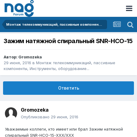
Монтаж телекоммуникаций, пассивные компоненты, Инструменты, оборудование...
Зажим натяжной спиральный SNR-НСО-15
Автор:
Gromozeka
29 июня, 2016
в
Монтаж телекоммуникаций, пассивные
компоненты, Инструменты, оборудование...
Ответить
Gromozeka
Опубликовано
29 июня, 2016
Уважаемые коллеги, кто имеет или брал Зажим натяжной
спиральный SNR-НСО-15-XXX/XXX