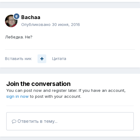
Bachaa
Опубликовано
30 июня, 2016
Лебедка. Не?
Вставить ник
Цитата
Join the conversation
You can post now and register later. If you have an account,
sign in now
to post with your account.
Ответить в тему...