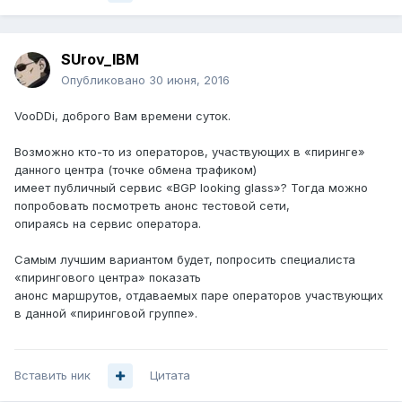
SUrov_IBM
Опубликовано
30 июня, 2016
VooDDi, доброго Вам времени суток.
Возможно кто-то из операторов, участвующих в «пиринге»
данного центра (точке обмена трафиком)
имеет публичный сервис «BGP looking glass»? Тогда можно
попробовать посмотреть анонс тестовой сети,
опираясь на сервис оператора.
Самым лучшим вариантом будет, попросить специалиста
«пирингового центра» показать
анонс маршрутов, отдаваемых паре операторов участвующих
в данной «пиринговой группе».
Вставить ник
Цитата