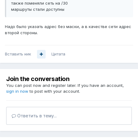
также поменяли сеть на /30
маршруты стали доступны
Надо было указать адрес без маски, а в качестве сети адрес
второй стороны.
Вставить ник
Цитата
Join the conversation
You can post now and register later. If you have an account,
sign in now
to post with your account.
Ответить в тему...