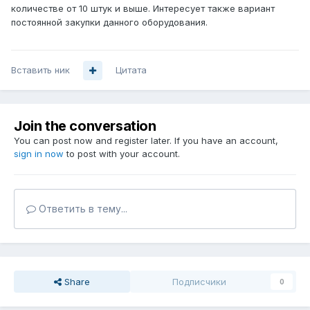
количестве от 10 штук и выше. Интересует также вариант
постоянной закупки данного оборудования.
Вставить ник
Цитата
Join the conversation
You can post now and register later. If you have an account,
sign in now
to post with your account.
Ответить в тему...
Share
Подписчики
0