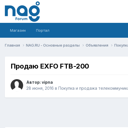
Магазин
Портал
Главная
NAG.RU - Основные разделы
Объявления
Покупк
Продаю EXFO FTB-200
Автор:
vipna
28 июня, 2016
в
Покупка и продажа телекоммуник