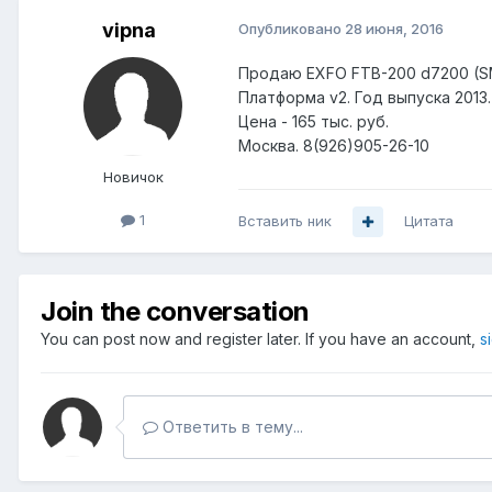
vipna
Опубликовано
28 июня, 2016
Продаю EXFO FTB-200 d7200 (SM
Платформа v2. Год выпуска 2013
Цена - 165 тыс. руб.
Москва. 8(926)905-26-10
Новичок
1
Вставить ник
Цитата
Join the conversation
You can post now and register later. If you have an account,
s
Ответить в тему...