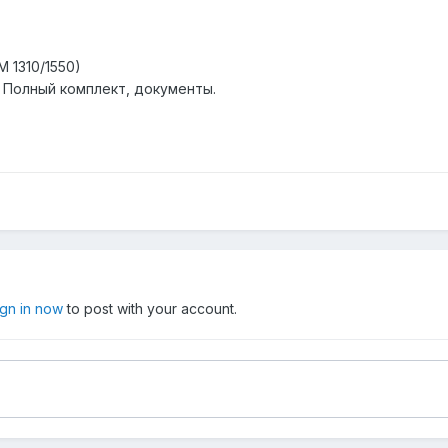
 1310/1550)
. Полный комплект, документы.
ign in now
to post with your account.