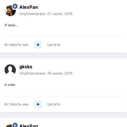
AlexPan
Опубликовано
27 июня, 2016
И мне...
Вставить ник
Цитата
gksks
Опубликовано
30 июня, 2016
и нам
Вставить ник
Цитата
AlexPan