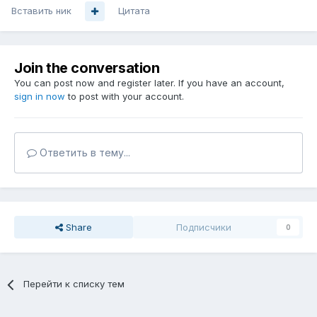
Вставить ник
Цитата
Join the conversation
You can post now and register later. If you have an account,
sign in now
to post with your account.
Ответить в тему...
Share
Подписчики
0
Перейти к списку тем