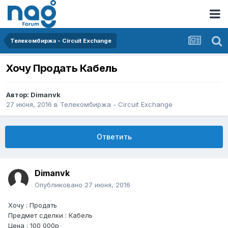
Телекомбиржа - Circuit Exchange
Хочу Продать Кабель
Автор:
Dimanvk
27 июня, 2016
в
Телекомбиржа - Circuit Exchange
Ответить
Dimanvk
Опубликовано
27 июня, 2016
Хочу : Продать
Предмет сделки : Кабель
Цена : 100 000р