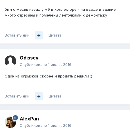
был с месяц назад у м9 в коллекторе - на вводе в здание
много отрезаны и помечены ленточками к демонтажу
Вставить ник
Цитата
Odissey
Опубликовано
1 июля, 2016
Один из огрызков скорее и продать решили :)
Вставить ник
Цитата
AlexPan
Опубликовано
1 июля, 2016