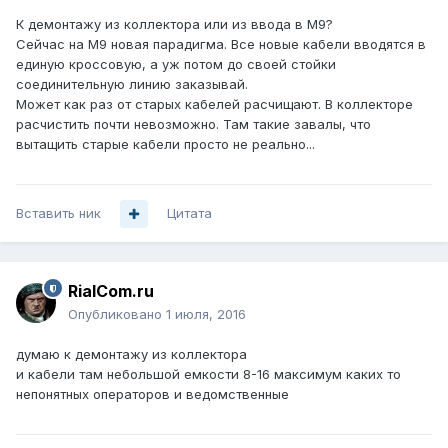
К демонтажу из коллектора или из ввода в М9?
Сейчас на М9 новая парадигма. Все новые кабели вводятся в
единую кроссовую, а уж потом до своей стойки
соединительную линию заказывай.
Может как раз от старых кабелей расчищают. В коллекторе
расчистить почти невозможно. Там такие завалы, что
вытащить старые кабели просто не реально...
Вставить ник
Цитата
RialCom.ru
Опубликовано
1 июля, 2016
думаю к демонтажу из коллектора
и кабели там небольшой емкости 8-16 максимум каких то
непонятных операторов и ведомственные