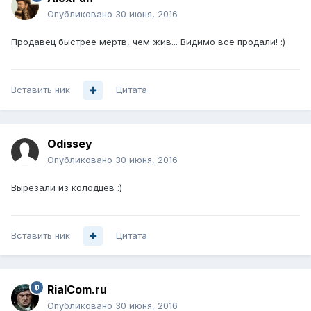
Опубликовано
30 июня, 2016
Продавец быстрее мертв, чем жив... Видимо все продали! :)
Вставить ник
Цитата
Odissey
Опубликовано
30 июня, 2016
Вырезали из колодцев :)
Вставить ник
Цитата
RialCom.ru
Опубликовано
30 июня, 2016