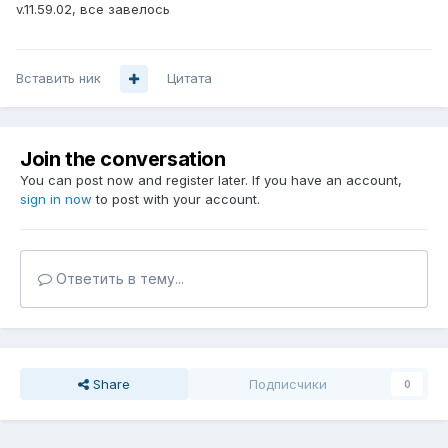
v.11.59.02, все завелось
Вставить ник
Цитата
Join the conversation
You can post now and register later. If you have an account,
sign in now
to post with your account.
Ответить в тему...
Share
Подписчики
0