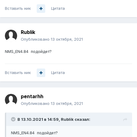
Вставить ник
Цитата
Rublik
Опубликовано
13 октября, 2021
NMS_EN4.84 подойдет?
Вставить ник
Цитата
pentarhh
Опубликовано
13 октября, 2021
В 13.10.2021 в 14:59,
Rublik
сказал:
NMS_EN4.84 подойдет?