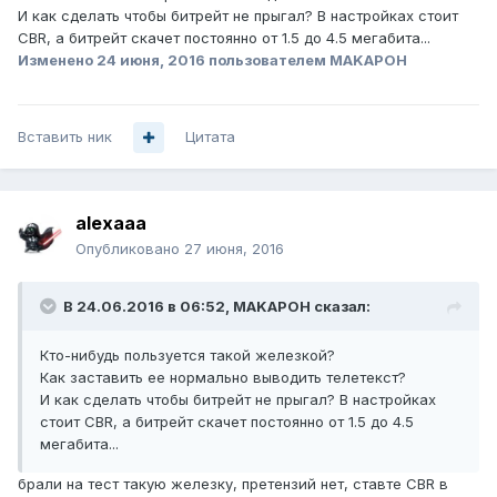
И как сделать чтобы битрейт не прыгал? В настройках стоит
CBR, а битрейт скачет постоянно от 1.5 до 4.5 мегабита...
Изменено
24 июня, 2016
пользователем MAKAPOH
Вставить ник
Цитата
alexaaa
Опубликовано
27 июня, 2016
В 24.06.2016 в 06:52, MAKAPOH сказал:
Кто-нибудь пользуется такой железкой?
Как заставить ее нормально выводить телетекст?
И как сделать чтобы битрейт не прыгал? В настройках
стоит CBR, а битрейт скачет постоянно от 1.5 до 4.5
мегабита...
брали на тест такую железку, претензий нет, ставте CBR в