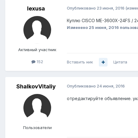
lexusa
Опубликовано
23 июня, 2016
(изме
Куплю CISCO ME-3600X-24FS / 2
Изменено
25 июня, 2016
пользов
Активный участник
152
Вставить ник
Цитата
ShalkovVitaliy
Опубликовано
24 июня, 2016
отредактируйте объявление. ук
Пользователи