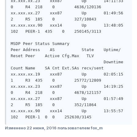
xx.xxx.xx.23    xxx87        Up       14:11:33  
0     R4  218    0        4636/120136

xx.xxx.xx.27    xxx87        Up       01:49:56  
2     R5  185    0        327/10843

xx.xxx.xxx.90   xxx14        Up       13:48:05  
102   PEER-1  435    0    250145/3113

MSDP Peer Status Summary

Peer Address    AS           State    Uptime/   
Reset Peer    Active Cfg.Max   TLV

                                      Downtime  
Count Name    SA Cnt Ext.SAs recv/sent

xx.xxx.xx.19    xxx87        Up       02:05:15  
1     R3  435    0        25772/12809

xx.xxx.xx.23    xxx87        Up       14:19:25  
0     R4  218    0        4678/121157

xx.xxx.xx.27    xxx87        Up       01:57:49  
2     R5  185    0        352/11864

xx.xxx.xx.90    xxx14        Up       13:55:57  
Изменено
22 июня, 2016
пользователем fox_m