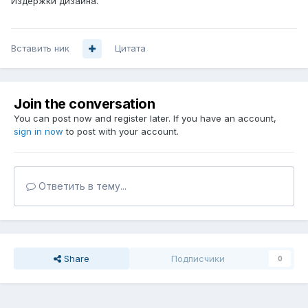
Издержки дизайна.
Вставить ник
Цитата
Join the conversation
You can post now and register later. If you have an account,
sign in now
to post with your account.
Ответить в тему...
Share
Подписчики
0