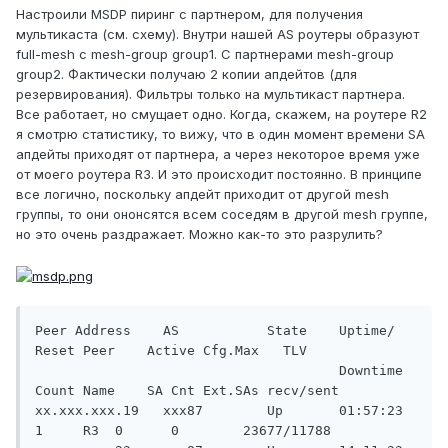
Настроили MSDP пиринг с партнером, для получения
мультикаста (см. схему). Внутри нашей AS роутеры образуют
full-mesh с mesh-group group1. С партнерами mesh-group
group2. Фактически получаю 2 копии апдейтов (для
резервирования). Фильтры только на мультикаст партнера.
Все работает, но смущает одно. Когда, скажем, на роутере R2
я смотрю статистику, то вижу, что в один момент времени SA
апдейты приходят от партнера, а через некоторое время уже
от моего роутера R3. И это происходит постоянно. В принципе
все логично, поскольку апдейт приходит от другой mesh
группы, то они ононсятся всем соседям в другой mesh группе,
но это очень раздражает. Можно как-то это разрулить?
Peer Address    AS           State    Uptime/   
Reset Peer    Active Cfg.Max   TLV

                                      Downtime  
Count Name    SA Cnt Ext.SAs recv/sent

xx.xxx.xxx.19   xxx87        Up       01:57:23  
1     R3  0      0        23677/11788
