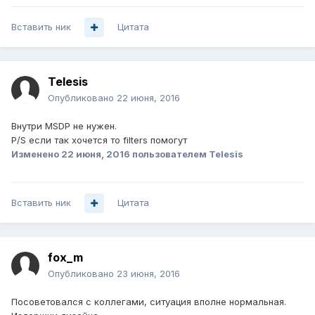
Вставить ник
Цитата
Telesis
Опубликовано
22 июня, 2016
Внутри MSDP не нужен.
P/S если так хочется то filters помогут
Изменено
22 июня, 2016
пользователем Telesis
Вставить ник
Цитата
fox_m
Опубликовано
23 июня, 2016
Посоветовался с коллегами, ситуация вполне нормальная.