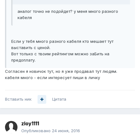
аналог точно не подойдет? у меня много разного
кабеля
Если у тебя много разного кабеля кто мешает тут
выставить с ценой.
Вот только с твоим рейтингом можно заБить на
предоплату.
Согласен я новичок тут, но я уже продавал тут людям.
кабеля много - если интересует пиши в личку
Вставить ник
Цитата
zloy1111
Опубликовано
24 июня, 2016