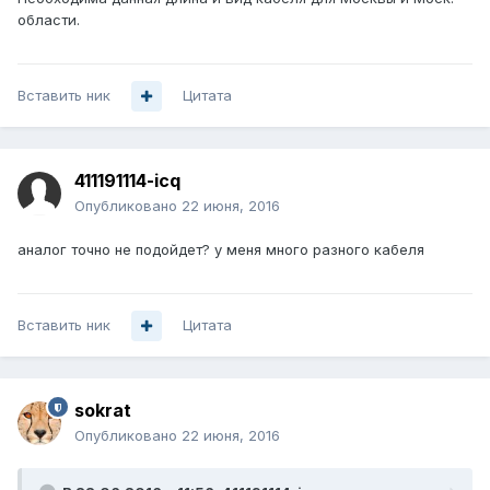
области.
Вставить ник
Цитата
411191114-icq
Опубликовано
22 июня, 2016
аналог точно не подойдет? у меня много разного кабеля
Вставить ник
Цитата
sokrat
Опубликовано
22 июня, 2016