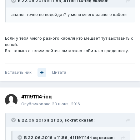
В 22.06.2016 в 11:56, 411191114-icq сказал:
аналог точно не подойдет? у меня много разного кабеля
Если у тебя много разного кабеля кто мешает тут выставить с
ценой.
Вот только с твоим рейтингом можно заБить на предоплату.
Вставить ник
Цитата
411191114-icq
Опубликовано
23 июня, 2016
В 22.06.2016 в 21:26, sokrat сказал:
В 22.06.2016 в 11:56, 411191114-icq сказал: