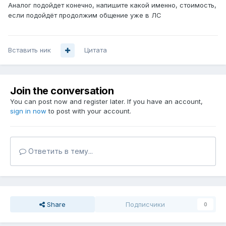
Аналог подойдет конечно, напишите какой именно, стоимость,
если подойдёт продолжим общение уже в ЛС
Вставить ник
Цитата
Join the conversation
You can post now and register later. If you have an account,
sign in now
to post with your account.
Ответить в тему...
Share
Подписчики
0