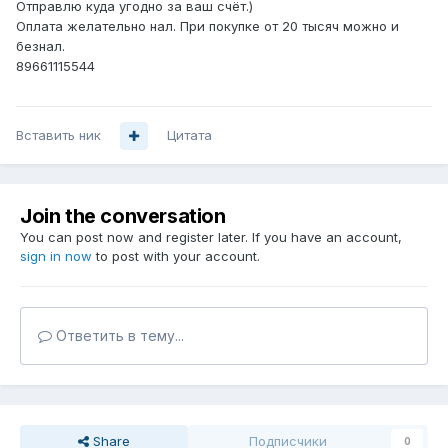
Отправлю куда угодно за ваш счёт.)
Оплата желательно нал. При покупке от 20 тысяч можно и
безнал.
89661115544
Вставить ник
Цитата
Join the conversation
You can post now and register later. If you have an account,
sign in now
to post with your account.
Ответить в тему...
Share
Подписчики
0