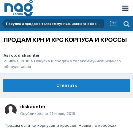
Покупка и продажа телекоммуникационного оборудования
ПРОДАМ КРН И КРС КОРПУСА И КРОССЫ
Автор:
diskaunter
21 июня, 2016
в
Покупка и продажа телекоммуникационного
оборудования
Ответить
diskaunter
Опубликовано
21 июня, 2016
Продам остатки корпусов и кроссов. Новые , в коробках.