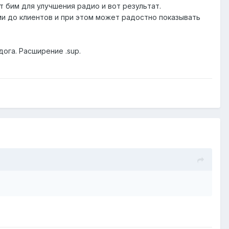
т бим для улучшения радио и вот результат.
ами до клиентов и при этом может радостно показывать
ога. Расширение .sup.