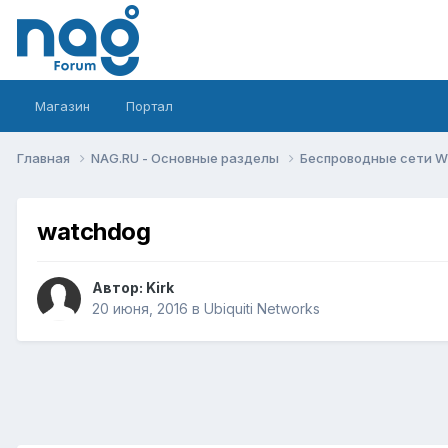
Магазин
Портал
Главная
NAG.RU - Основные разделы
Беспроводные сети Wi-
watchdog
Автор:
Kirk
20 июня, 2016
в
Ubiquiti Networks