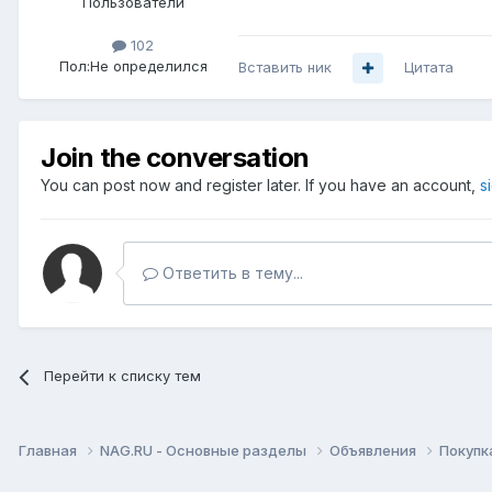
Пользователи
102
Пол:
Не определился
Вставить ник
Цитата
Join the conversation
You can post now and register later. If you have an account,
s
Ответить в тему...
Перейти к списку тем
Главная
NAG.RU - Основные разделы
Объявления
Покупк