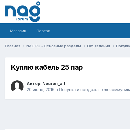
Магазин
Портал
Главная
NAG.RU - Основные разделы
Объявления
Покупк
Куплю кабель 25 пар
Автор:
Neuron_alt
20 июня, 2016
в
Покупка и продажа телекоммуник