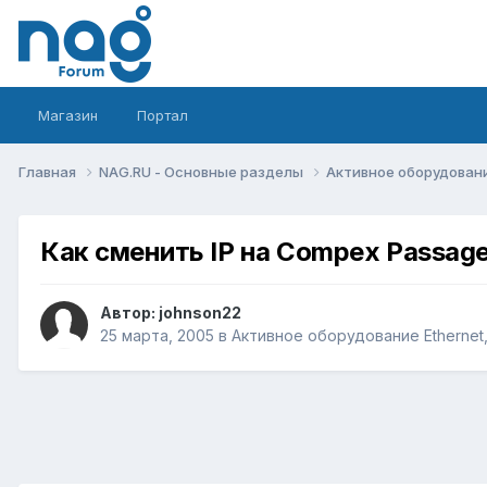
Магазин
Портал
Главная
NAG.RU - Основные разделы
Активное оборудование 
Как сменить IP на Compex Passage
Автор:
johnson22
25 марта, 2005
в
Активное оборудование Ethernet, 