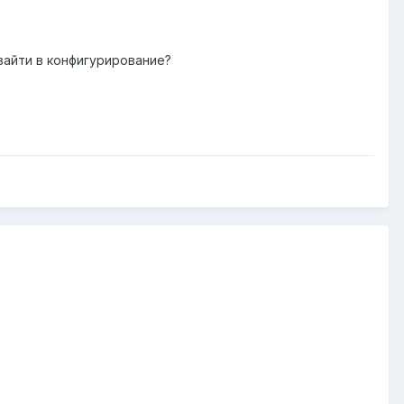
 зайти в конфигурирование?