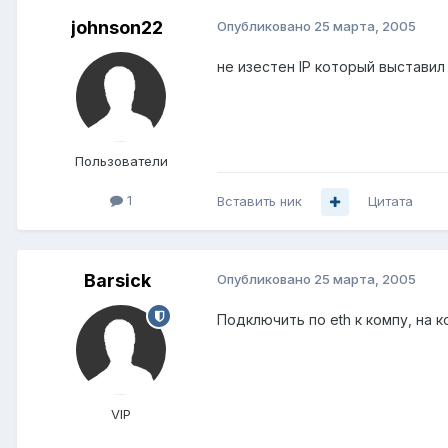
johnson22
Опубликовано
25 марта, 2005
не изестен IP который выставил
Пользователи
1
Вставить ник
Цитата
Barsick
Опубликовано
25 марта, 2005
Подключить по eth к компу, на к
VIP