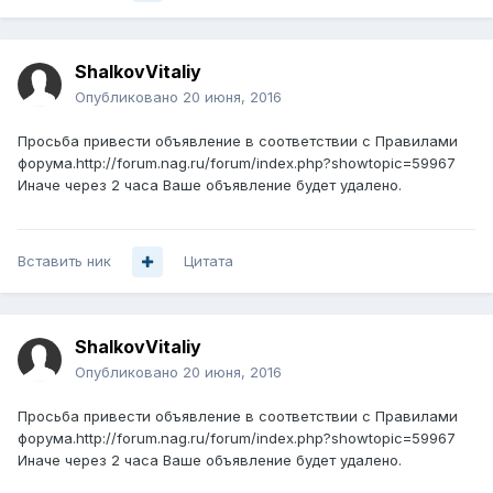
ShalkovVitaliy
Опубликовано
20 июня, 2016
Просьба привести объявление в соответствии с Правилами
форума.http://forum.nag.ru/forum/index.php?showtopic=59967
Иначе через 2 часа Ваше объявление будет удалено.
Вставить ник
Цитата
ShalkovVitaliy
Опубликовано
20 июня, 2016
Просьба привести объявление в соответствии с Правилами
форума.http://forum.nag.ru/forum/index.php?showtopic=59967
Иначе через 2 часа Ваше объявление будет удалено.