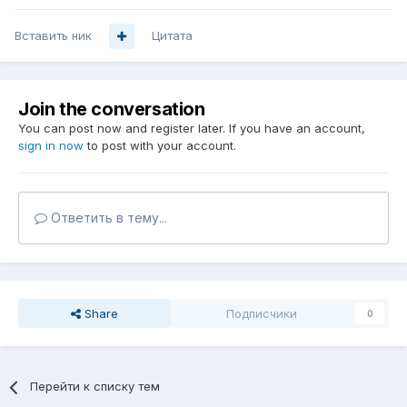
Вставить ник
Цитата
Join the conversation
You can post now and register later. If you have an account,
sign in now
to post with your account.
Ответить в тему...
Share
Подписчики
0
Перейти к списку тем