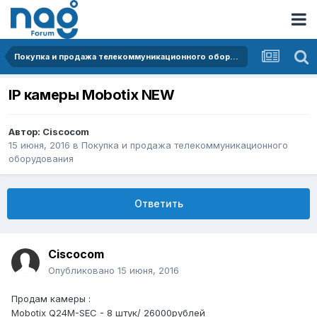
Покупка и продажа телекоммуникационного оборудования
IP камеры Mobotix NEW
Автор:
Ciscocom
15 июня, 2016
в
Покупка и продажа телекоммуникационного
оборудования
Ответить
Ciscocom
Опубликовано
15 июня, 2016
Продам камеры :
Mobotix Q24M-SEC - 8 штук/ 26000рублей