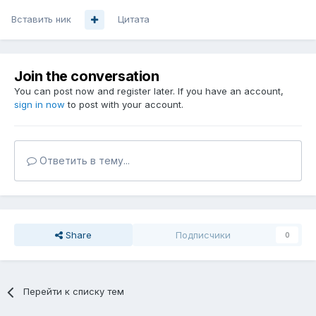
Вставить ник
Цитата
Join the conversation
You can post now and register later. If you have an account,
sign in now
to post with your account.
Ответить в тему...
Share
Подписчики
0
Перейти к списку тем