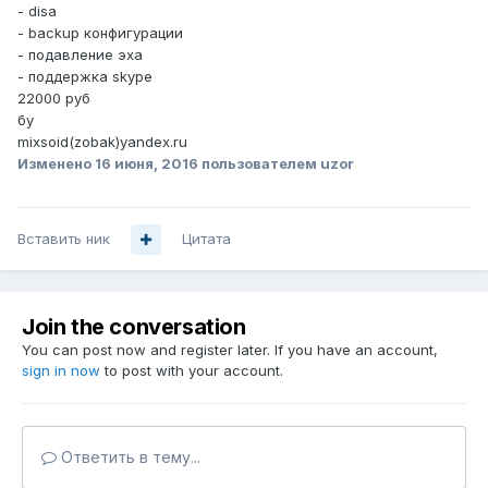
- disa
- backup конфигурации
- подавление эха
- поддержка skype
22000 руб
бу
mixsoid(zobak)yandex.ru
Изменено
16 июня, 2016
пользователем uzor
Вставить ник
Цитата
Join the conversation
You can post now and register later. If you have an account,
sign in now
to post with your account.
Ответить в тему...