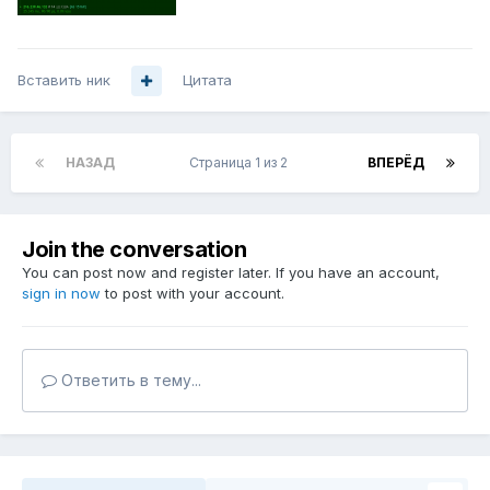
Вставить ник
Цитата
НАЗАД
Страница 1 из 2
ВПЕРЁД
Join the conversation
You can post now and register later. If you have an account,
sign in now
to post with your account.
Ответить в тему...