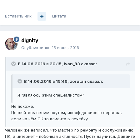
Вставить ник
Цитата
dignity
Опубликовано
15 июня, 2016
В 14.06.2016 в 20:15, Ivan_83 сказал:
В 14.06.2016 в 19:49, zorutan сказал:
Я "являюсь этим специалистом"
Не похоже.
Цепляйтесь своим ноутом, иперф до своего сервера,
если на нём ОК то клиента в лечебку.
Человек же написал, что мастер по ремонту и обслуживанию
ПК, а интернет - побочная активность. Пусть научится. Давайте