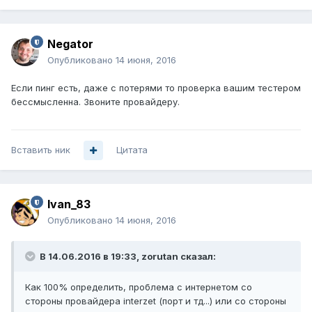
Negator
Опубликовано
14 июня, 2016
Если пинг есть, даже с потерями то проверка вашим тестером
бессмысленна. Звоните провайдеру.
Вставить ник
Цитата
Ivan_83
Опубликовано
14 июня, 2016
В 14.06.2016 в 19:33, zorutan сказал:
Как 100% определить, проблема с интернетом со
стороны провайдера interzet (порт и тд...) или со стороны