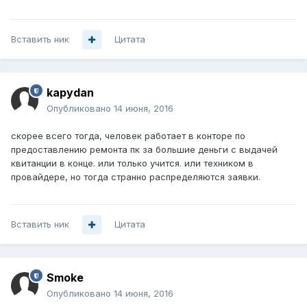
Вставить ник
Цитата
kapydan
Опубликовано
14 июня, 2016
скорее всего тогда, человек работает в конторе по
предоставлению ремонта пк за большие деньги с выдачей
квитанции в конце. или только учится. или техником в
провайдере, но тогда странно распределяются заявки.
Вставить ник
Цитата
Smoke
Опубликовано
14 июня, 2016