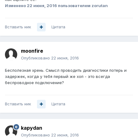
Изменено
22 июня, 2016
пользователем zorutan
Вставить ник
Цитата
moonfire
Опубликовано
22 июня, 2016
Бесполезная хрень. Смысл проводить диагностики потерь и
задержек, когда у тебя первый же хоп - это всегда
беспроводное подключение?
Вставить ник
Цитата
kapydan
Опубликовано
22 июня, 2016