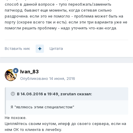
способ в данной вопросе - тупо переобжать/заменить
патчкорд. бывают еще моменты, когда сетевая сильно
раздрочена. если это не помогло - проблема может быть на
порту (скорее всего так и есть). если эти три варианта уже не
помогли решить проблему - надо уточнять что-как-когда.
Вставить ник
Цитата
Ivan_83
Опубликовано
14 июня, 2016
В 14.06.2016 в 19:49, zorutan сказал:
Я "являюсь этим специалистом"
Не похоже.
Цепляйтесь своим ноутом, иперф до своего сервера, если на
нём ОК то клиента в лечебку.