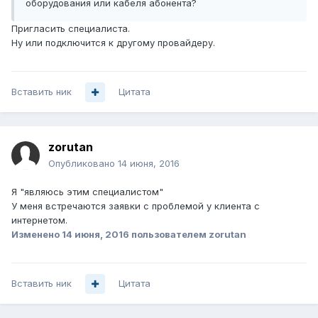
оборудования или кабеля абонента?
Пригласить специалиста.
Ну или подключится к другому провайдеру.
Вставить ник
Цитата
zorutan
Опубликовано
14 июня, 2016
Я "являюсь этим специалистом"
У меня встречаются заявки с проблемой у клиента с
интернетом.
Изменено
14 июня, 2016
пользователем zorutan
Вставить ник
Цитата