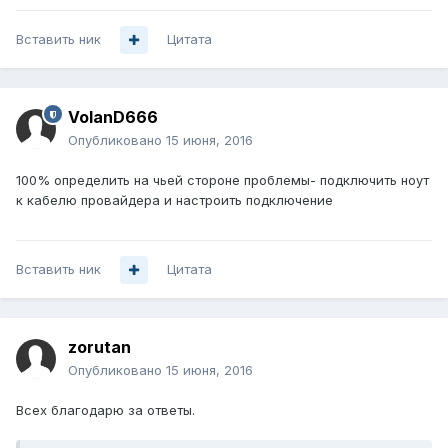
Вставить ник
Цитата
VolanD666
Опубликовано
15 июня, 2016
100% определить на чьей стороне проблемы- подключить ноут
к кабелю провайдера и настроить подключение
Вставить ник
Цитата
zorutan
Опубликовано
15 июня, 2016
Всех благодарю за ответы.