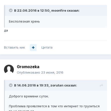
В 22.06.2016 в 12:50, moonfire сказал:
Бесполезная хрень
да
Вставить ник
Цитата
Gromozeka
Опубликовано
23 июня, 2016
В 14.06.2016 в 19:33, zorutan сказал:
Доброго времени суток.
Проблема проявляется в том что интернет то грузиться