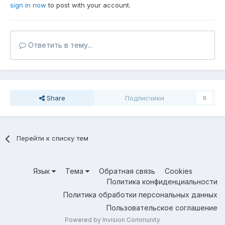
sign in now
to post with your account.
Ответить в тему...
Share
Подписчики
0
Перейти к списку тем
Язык
Тема
Обратная связь
Cookies
Политика конфиденциальности
Политика обработки персональных данных
Пользовательское соглашение
Powered by Invision Community