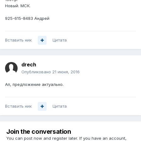
Новый. МСК.
925-615-8483 Андрей
Вставить ник
Цитата
drech
Опубликовано
21 июня, 2016
Ап, предложение актуально.
Вставить ник
Цитата
Join the conversation
You can post now and register later. If you have an account,