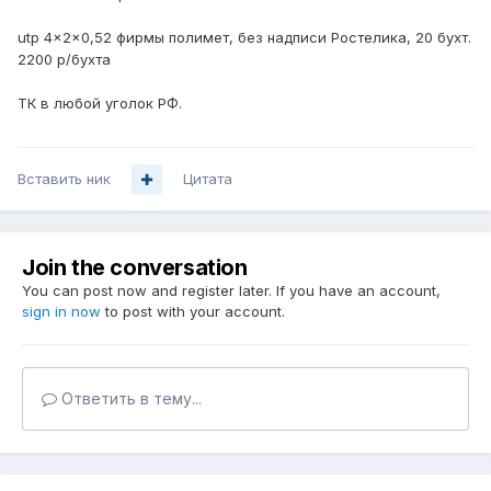
utp 4x2x0,52 фирмы полимет, без надписи Ростелика, 20 бухт.
2200 р/бухта
ТК в любой уголок РФ.
Вставить ник
Цитата
Join the conversation
You can post now and register later. If you have an account,
sign in now
to post with your account.
Ответить в тему...