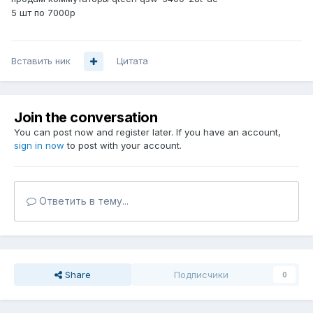
5 шт по 7000р
Вставить ник
Цитата
Join the conversation
You can post now and register later. If you have an account,
sign in now
to post with your account.
Ответить в тему...
Share
Подписчики
0