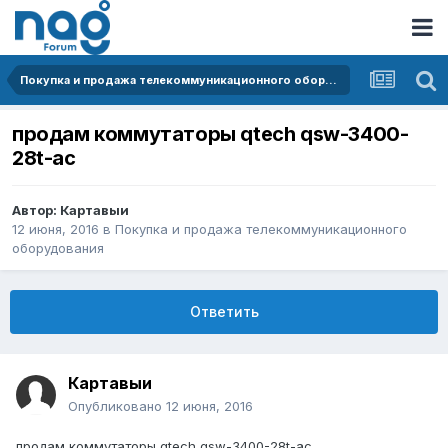
Покупка и продажа телекоммуникационного оборудования
продам коммутаторы qtech qsw-3400-
28t-ac
Автор:
Картавыи
12 июня, 2016
в
Покупка и продажа телекоммуникационного
оборудования
Ответить
Картавыи
Опубликовано
12 июня, 2016
продам коммутаторы qtech qsw-3400-28t-ac