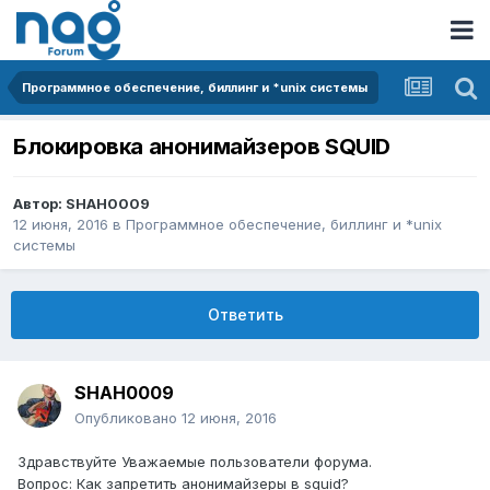
Программное обеспечение, биллинг и *unix системы
Блокировка анонимайзеров SQUID
Автор:
SHAH0009
12 июня, 2016
в
Программное обеспечение, биллинг и *unix
системы
Ответить
SHAH0009
Опубликовано
12 июня, 2016
Здравствуйте Уважаемые пользователи форума.
Вопрос: Как запретить анонимайзеры в squid?