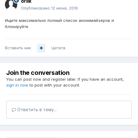
orlik
Опубликовано
12 июня, 2016
Ищите максимально полный список анонимайзеров и
блокируйте
Вставить ник
Цитата
Join the conversation
You can post now and register later. If you have an account,
sign in now
to post with your account.
Ответить в тему...