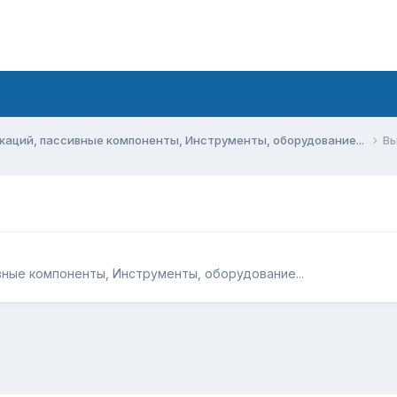
аций, пассивные компоненты, Инструменты, оборудование...
Вы
ные компоненты, Инструменты, оборудование...