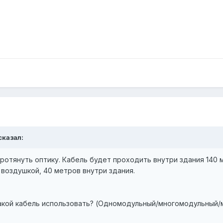
сказал:
ротянуть оптику. Кабель будет проходить внутри здания 140 
 воздушкой, 40 метров внутри здания.
какой кабель использовать? (Одномодульный/многомодульный/