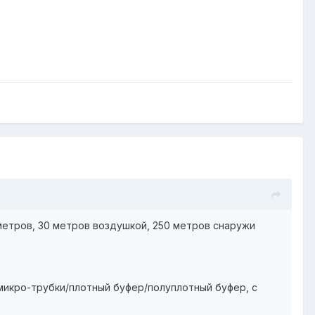
метров, 30 метров воздушкой, 250 метров снаружи
микро-трубки/плотный буфер/полуплотный буфер, с