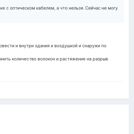
е с оптическом кабелем, а что нельзя. Сейчас не могу
вести и внутри здания и воздушкой и снаружи по
нить количество волокон и растяжение на разрыв.