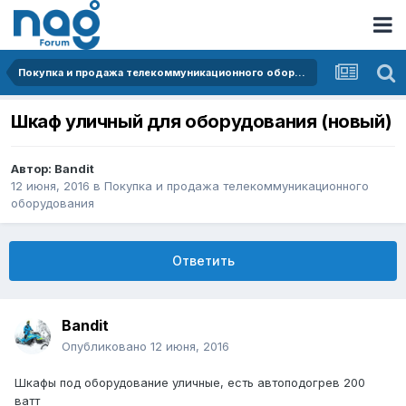
Покупка и продажа телекоммуникационного оборудования
Шкаф уличный для оборудования (новый)
Автор:
Bandit
12 июня, 2016
в
Покупка и продажа телекоммуникационного
оборудования
Ответить
Bandit
Опубликовано
12 июня, 2016
Шкафы под оборудование уличные, есть автоподогрев 200
ватт