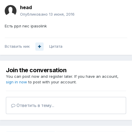
head
Опубликовано
13 июня, 2016
Есть ррл nec ipasolink
Вставить ник
Цитата
Join the conversation
You can post now and register later. If you have an account,
sign in now
to post with your account.
Ответить в тему...