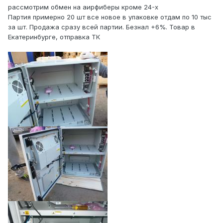
рассмотрим обмен на аирфиберы кроме 24-х
Партия примерно 20 шт все новое в упаковке отдам по 10 тыс
за шт. Продажа сразу всей партии. Безнал +6%. Товар в
Екатеринбурге, отправка ТК