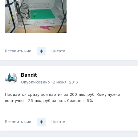
Вставить ник
Цитата
Bandit
Опубликовано
12 июня, 2016
Продается сразу вся партия за 200 тыс. руб. Кому нужно
поштучно - 25 тыс. руб за нал, безнал + 6%
Вставить ник
Цитата