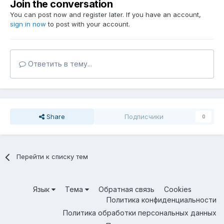
Join the conversation
You can post now and register later. If you have an account,
sign in now
to post with your account.
Ответить в тему...
Share
Подписчики
0
Перейти к списку тем
Язык
Тема
Обратная связь
Cookies
Политика конфиденциальности
Политика обработки персональных данных