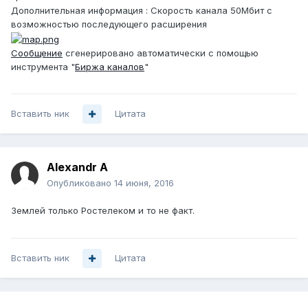
Дополнительная информация : Скорость канала 50Мбит с
возможностью последующего расширения
Сообщение
сгенерировано автоматически с помощью
инструмента "
Биржа каналов
"
Вставить ник
Цитата
Alexandr A
Опубликовано
14 июня, 2016
Землей только Ростелеком и то не факт.
Вставить ник
Цитата