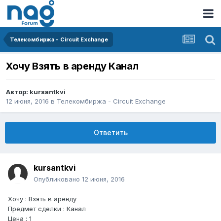
Телекомбиржа - Circuit Exchange
Хочу Взять в аренду Канал
Автор:
kursantkvi
12 июня, 2016
в
Телекомбиржа - Circuit Exchange
Ответить
kursantkvi
Опубликовано
12 июня, 2016
Хочу : Взять в аренду
Предмет сделки : Канал
Цена : 1