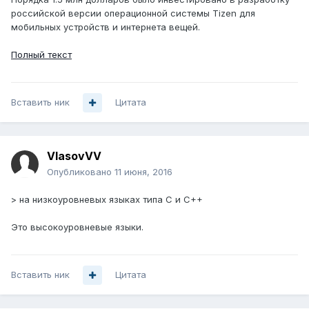
российской версии операционной системы Tizen для
мобильных устройств и интернета вещей.
Полный текст
Вставить ник
Цитата
VlasovVV
Опубликовано
11 июня, 2016
> на низкоуровневых языках типа C и C++
Это высокоуровневые языки.
Вставить ник
Цитата