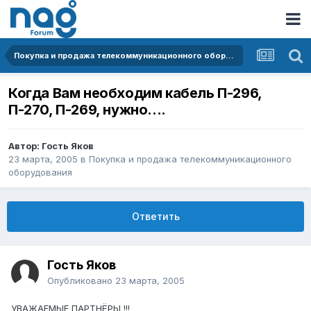
Покупка и продажа телекоммуникационного оборудования
Когда Вам необходим кабель П-296,
П-270, П-269, нужно....
Автор: Гость Яков
23 марта, 2005
в
Покупка и продажа телекоммуникационного
оборудования
Ответить
Гость Яков
Опубликовано
23 марта, 2005
УВАЖАЕМЫЕ ПАРТНЁРЫ !!!