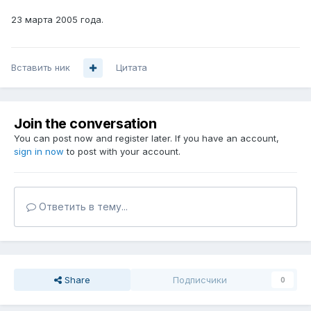
23 марта 2005 года.
Вставить ник
Цитата
Join the conversation
You can post now and register later. If you have an account,
sign in now
to post with your account.
Ответить в тему...
Share
Подписчики
0