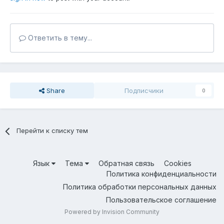
Ответить в тему...
Share
Подписчики
0
Перейти к списку тем
Язык
Тема
Обратная связь
Cookies
Политика конфиденциальности
Политика обработки персональных данных
Пользовательское соглашение
Powered by Invision Community