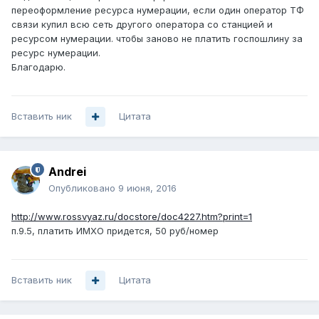
переоформление ресурса нумерации, если один оператор ТФ
связи купил всю сеть другого оператора со станцией и
ресурсом нумерации. чтобы заново не платить госпошлину за
ресурс нумерации.
Благодарю.
Вставить ник
Цитата
Andrei
Опубликовано
9 июня, 2016
http://www.rossvyaz.ru/docstore/doc4227.htm?print=1
п.9.5, платить ИМХО придется, 50 руб/номер
Вставить ник
Цитата