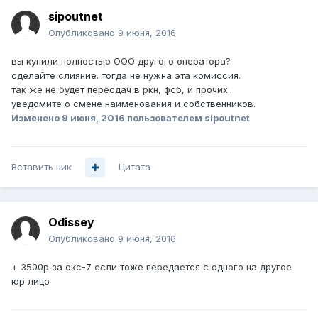
sipoutnet
Опубликовано
9 июня, 2016
вы купили полностью ООО другого оператора?
сделайте слияние. тогда не нужна эта комиссия.
так же не будет пересдач в ркн, фсб, и прочих.
уведомите о смене наименования и собственников.
Изменено
9 июня, 2016
пользователем sipoutnet
Вставить ник
Цитата
Odissey
Опубликовано
9 июня, 2016
+ 3500p за окс-7 если тоже передается с одного на другое
юр лицо