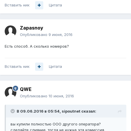
Вставить ник
Цитата
Zapasnoy
Опубликовано
9 июня, 2016
Есть способ. А сколько номеров?
Вставить ник
Цитата
QWE
Опубликовано
10 июня, 2016
В 09.06.2016 в 05:54, sipoutnet сказал:
вы купили полностью ООО другого оператора?
сделайте слияние. тогда не нужна эта комиссия.