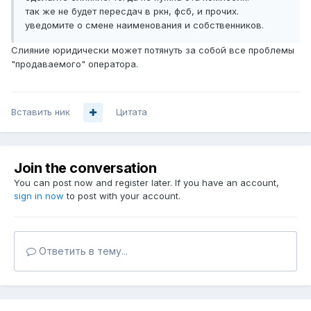
так же не будет пересдач в ркн, фсб, и прочих.
уведомите о смене наименования и собственников.
Слияние юридически может потянуть за собой все проблемы
"продаваемого" оператора.
Вставить ник
Цитата
Join the conversation
You can post now and register later. If you have an account,
sign in now
to post with your account.
Ответить в тему...