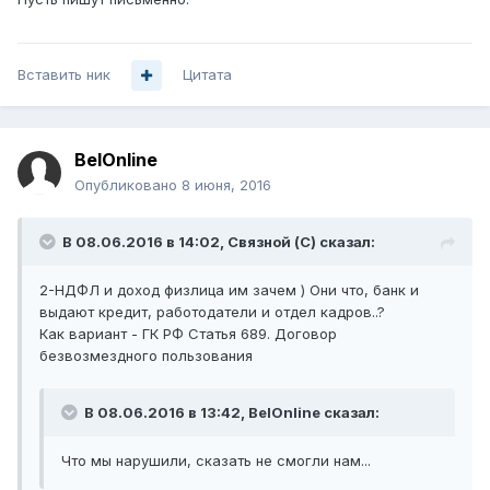
Вставить ник
Цитата
BelOnline
Опубликовано
8 июня, 2016
В 08.06.2016 в 14:02, Связной (С) сказал:
2-НДФЛ и доход физлица им зачем ) Они что, банк и
выдают кредит, работодатели и отдел кадров..?
Как вариант - ГК РФ Статья 689. Договор
безвозмездного пользования
В 08.06.2016 в 13:42, BelOnline сказал:
Что мы нарушили, сказать не смогли нам...