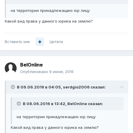
на территории принадлежащею юр лицу
Какой вид права у данного юрика на землю?
Вставить ник
Цитата
BelOnline
Опубликовано
9 июня, 2016
В 09.06.2016 в 04:05, serdgio2006 сказал:
В 08.06.2016 в 13:42, BelOnline сказал:
на территории принадлежащею юр лицу
Какой вид права у данного юрика на землю?