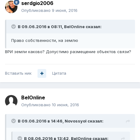
serdgio2006
Опубликовано
9 июня, 2016
В 09.06.2016 в 08:11, BelOnline сказал:
Право собственности, на землю
ВРИ земли каково? Допустимо размещение объектов связи?
Вставить ник
Цитата
BelOnline
Опубликовано
10 июня, 2016
В 09.06.2016 в 14:46, Novossyol сказал:
В 08.06.2016 в 13:42, BelOnline сказал: