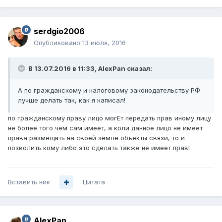
serdgio2006
Опубликовано
13 июля, 2016
В 13.07.2016 в 11:33, AlexPan сказал:
А по гражданскому и налоговому законодательству РФ
лучше делать так, как я написал!
по гражданскому праву лицо могЕт передать прав иному лицу
не более того чем сам имеет, а коли данное лицо не имеет
права размещать на своей земле объекты связи, то и
позволить кому либо это сделать также не имеет прав!
Вставить ник
Цитата
AlexPan