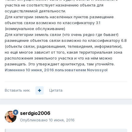
участка не соответствует назначению объекта для
осуществляемой деятельности.
Для категории земель населённых пунктов размещение
объектов связи возможно по классификатору 3.1
(коммунальное обслуживание)
Для категории земель связи (что очень редко где бывает)
размещение объектов связи возможно по классификатору 6.8
(объекты связи, радиовещания, телевидения, информатики),
но ещё многое зависит от того, какая территориальная зона
расположения земельного участка и что на нём можно
размещать. Это утверждает архитектура, там уточняйте.
Изменено
10 июня, 2016
пользователем Novossyol
Вставить ник
Цитата
serdgio2006
Опубликовано
10 июня, 2016