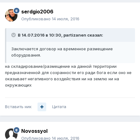
serdgio2006
Опубликовано
14 июля, 2016
В 14.07.2016 в 10:30, partizanen сказал:
Заключается договор на временное размещение
оборудования.
на складирование/размещение на данной территории
предназначенной для сохранности его ради бога если оно не
оказывает негативного воздействия ни на землю ни на
окружающих
Вставить ник
Цитата
Novossyol
Опубликовано
14 июля, 2016