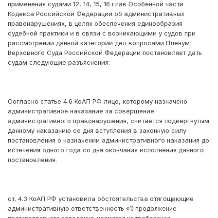
применения судами 12, 14, 15, 16 глав Особенной части
Кодекса Российской Федерации об административных
правонарушениях, в целях обеспечения единообразия
судебной практики и в связи с возникающими у судов при
рассмотрении данной категории дел вопросами Пленум
Верховного Суда Российской Федерации постановляет дать
судам следующие разъяснения:
Согласно статье 4.6 КоАП РФ лицо, которому назначено
административное наказание за совершение
административного правонарушения, считается подвергнутым
данному наказанию со дня вступления в законную силу
постановления о назначении административного наказания до
истечения одного года со дня окончания исполнения данного
постановления.
ст. 4.3 КоАП РФ установила обстоятельства отягощающие
административную ответственность
«1)
продолжение