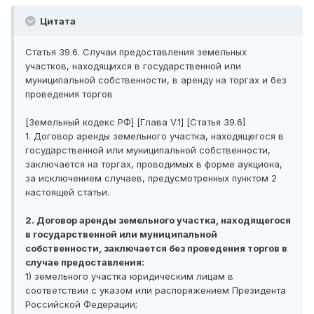
Цитата
Статья 39.6. Случаи предоставления земельных
участков, находящихся в государственной или
муниципальной собственности, в аренду на торгах и без
проведения торгов
[Земельный кодекс РФ] [Глава V.1] [Статья 39.6]
1. Договор аренды земельного участка, находящегося в
государственной или муниципальной собственности,
заключается на торгах, проводимых в форме аукциона,
за исключением случаев, предусмотренных пунктом 2
настоящей статьи.
2. Договор аренды земельного участка, находящегося
в государственной или муниципальной
собственности, заключается без проведения торгов в
случае предоставления:
1) земельного участка юридическим лицам в
соответствии с указом или распоряжением Президента
Российской Федерации;