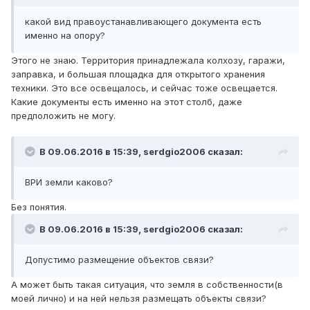
какой вид правоустанавливающего документа есть
именно на опору?
Этого не знаю. Территория принадлежала колхозу, гаражи,
заправка, и большая площадка для открытого хранения
техники. Это все освещалось, и сейчас тоже освещается.
Какие документы есть именно на этот столб, даже
предположить не могу.
В 09.06.2016 в 15:39, serdgio2006 сказал:
ВРИ земли каково?
Без понятия.
В 09.06.2016 в 15:39, serdgio2006 сказал:
Допустимо размещение объектов связи?
А может быть такая ситуация, что земля в собственности(в
моей лично) и на ней нельзя размещать объекты связи?