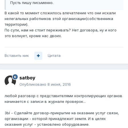
Пусть пишу письменно.
В какой то момент сложилось впечатление что они искали
нелегальных работников этой организации(собственника
территории).
По сути, нам не стоит переживать? Нет договора, ну и кого
это волнует, кроме нас двоих.
Вставить ник
Цитата
satboy
Опубликовано
8 июня, 2016
любой разговор с представителями контролирующих органов
начинается с записи в журнале проверок...
ЗЫ - Сделайте договор-прикрытие на оказание услуг связи,
организации - которой принадлежит земля. И в целях
оказания услуг - установлено оборудование.