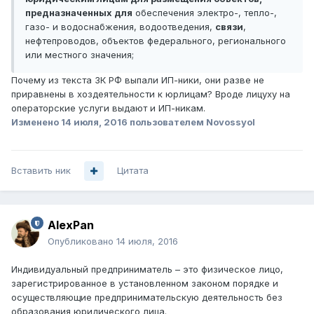
предназначенных для
обеспечения электро-, тепло-,
газо- и водоснабжения, водоотведения,
связи
,
нефтепроводов, объектов федерального, регионального
или местного значения;
Почему из текста ЗК РФ выпали ИП-ники, они разве не
приравнены в хоздеятельности к юрлицам? Вроде лицуху на
операторские услуги выдают и ИП-никам.
Изменено
14 июля, 2016
пользователем Novossyol
Вставить ник
Цитата
AlexPan
Опубликовано
14 июля, 2016
Индивидуальный предприниматель – это физическое лицо,
зарегистрированное в установленном законом порядке и
осуществляющие предпринимательскую деятельность без
образования юридического лица.