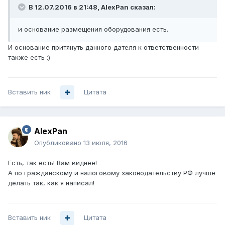
В 12.07.2016 в 21:48, AlexPan сказал:
и основание размещения оборудования есть.
И основание притянуть данного дателя к ответственности
также есть :)
Вставить ник
Цитата
AlexPan
Опубликовано
13 июля, 2016
Есть, так есть! Вам виднее!
А по гражданскому и налоговому законодательству РФ лучше
делать так, как я написал!
Вставить ник
Цитата