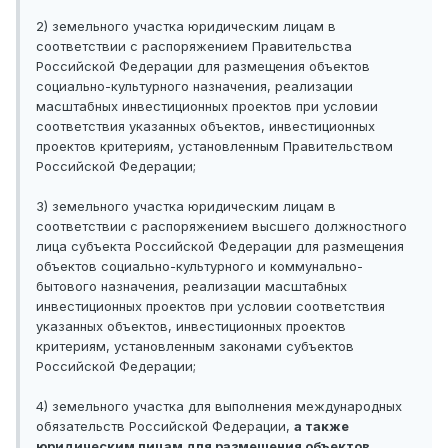
2) земельного участка юридическим лицам в
соответствии с распоряжением Правительства
Российской Федерации для размещения объектов
социально-культурного назначения, реализации
масштабных инвестиционных проектов при условии
соответствия указанных объектов, инвестиционных
проектов критериям, установленным Правительством
Российской Федерации;
3) земельного участка юридическим лицам в
соответствии с распоряжением высшего должностного
лица субъекта Российской Федерации для размещения
объектов социально-культурного и коммунально-
бытового назначения, реализации масштабных
инвестиционных проектов при условии соответствия
указанных объектов, инвестиционных проектов
критериям, установленным законами субъектов
Российской Федерации;
4) земельного участка для выполнения международных
обязательств Российской Федерации,
а также
юридическим лицам для размещения объектов,