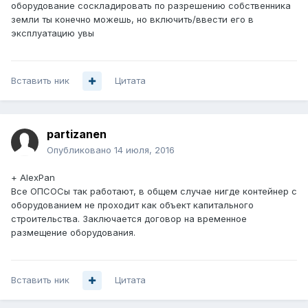
оборудование соскладировать по разрешению собственника
земли ты конечно можешь, но включить/ввести его в
эксплуатацию увы
Вставить ник
Цитата
partizanen
Опубликовано
14 июля, 2016
+ AlexPan
Все ОПСОСы так работают, в общем случае нигде контейнер с
оборудованием не проходит как объект капитального
строительства. Заключается договор на временное
размещение оборудования.
Вставить ник
Цитата