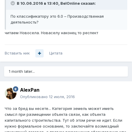
В 10.06.2016 в 13:40, BelOnline сказал:
По классификатору это 6.0 – Производственная
деятельность?
читаем Новосела. Новаселу наконец то респект
Вставить ник
Цитата
1 month later...
AlexPan
Опубликовано
12 июля, 2016
Что за бред вы несете... Категория земель может иметь
смысл при размещении объекта связи, как объекта
капитального строительства. Тут об этом речи не идет. Если
нужно формальное основание, то заключайте возмездный