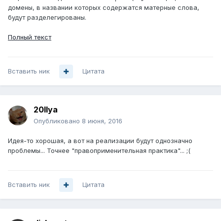
домены, в названии которых содержатся матерные слова,
будут разделегированы.
Полный текст
Вставить ник
Цитата
20Ilya
Опубликовано
8 июня, 2016
Идея-то хорошая, а вот на реализации будут однозначно
проблемы... Точнее "правоприменительная практика"... ;(
Вставить ник
Цитата