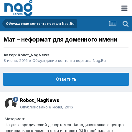
Обсуждение контента портала Nag.Ru
Мат – неформат для доменного имени
Автор:
Robot_NagNews
8 июня, 2016
в
Обсуждение контента портала Nag.Ru
Ответить
Robot_NagNews
Опубликовано
8 июня, 2016
Материал:
На днях юридический департамент Координационного центра
национального домена сети интернет (КЦ) сообщил, что