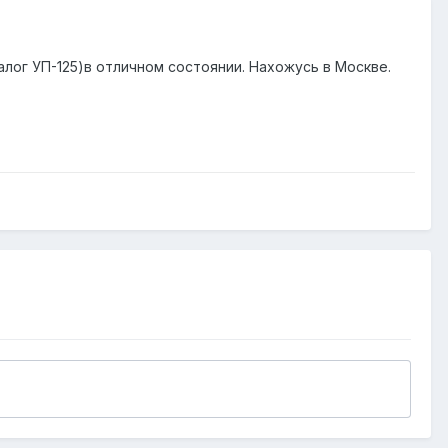
алог УП-125)в отличном состоянии. Нахожусь в Москве.