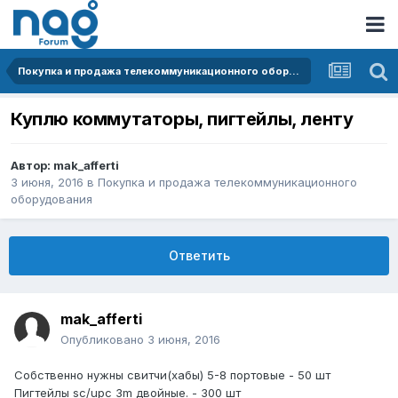
Покупка и продажа телекоммуникационного оборудования
Куплю коммутаторы, пигтейлы, ленту
Автор:
mak_afferti
3 июня, 2016
в
Покупка и продажа телекоммуникационного
оборудования
Ответить
mak_afferti
Опубликовано
3 июня, 2016
Собственно нужны свитчи(хабы) 5-8 портовые - 50 шт
Пигтейлы sc/upc 3m двойные. - 300 шт