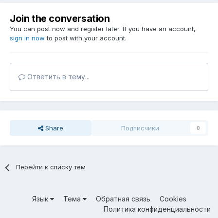
Join the conversation
You can post now and register later. If you have an account,
sign in now
to post with your account.
Ответить в тему...
Share
Подписчики
0
Перейти к списку тем
Язык
Тема
Обратная связь
Cookies
Политика конфиденциальности