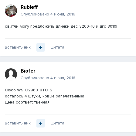
Rubleff
Опубликовано
4 июня, 2016
свитчи могу предложить длинки дес 3200-10 и дгс 3010Г
Вставить ник
Цитата
Biofer
Опубликовано
4 июня, 2016
Cisco WS-C2960-8TC-S
осталось 4 штуки, новые запечатанные!
Цена соответственная!
Вставить ник
Цитата