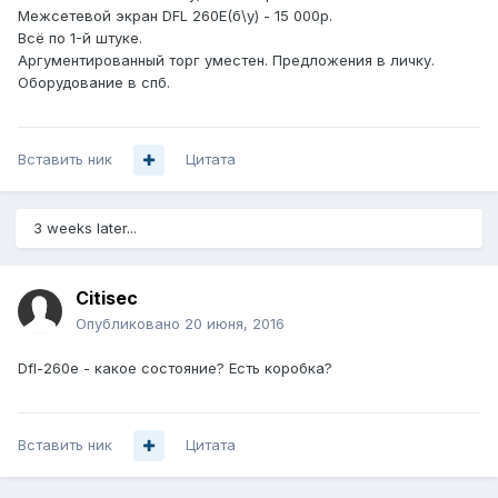
Межсетевой экран DFL 260E(б\у) - 15 000р.
Всё по 1-й штуке.
Аргументированный торг уместен. Предложения в личку.
Оборудование в спб.
Вставить ник
Цитата
3 weeks later...
Citisec
Опубликовано
20 июня, 2016
Dfl-260e - какое состояние? Есть коробка?
Вставить ник
Цитата