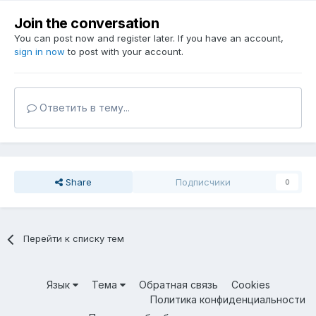
Join the conversation
You can post now and register later. If you have an account,
sign in now
to post with your account.
Ответить в тему...
Share
Подписчики
0
Перейти к списку тем
Язык
Тема
Обратная связь
Cookies
Политика конфиденциальности