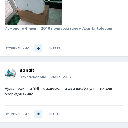
Изменено
4 июня, 2016
пользователем Avanta-telecom
Вставить ник
Цитата
Bandit
Опубликовано
5 июня, 2016
Нужен один на ЗИП, махнемся на два шкафа уличных для
оборудования?
Вставить ник
Цитата