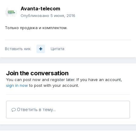
Avanta-telecom
Опубликовано
5 июня, 2016
Только продажа и комплектом.
Вставить ник
Цитата
Join the conversation
You can post now and register later. If you have an account,
sign in now
to post with your account.
Ответить в тему...