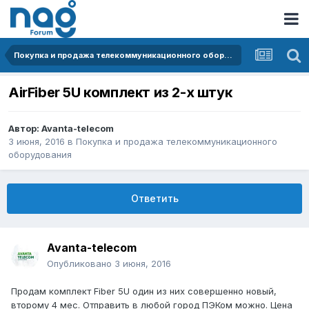
Покупка и продажа телекоммуникационного оборудования
AirFiber 5U комплект из 2-х штук
Автор:
Avanta-telecom
3 июня, 2016
в
Покупка и продажа телекоммуникационного
оборудования
Ответить
Avanta-telecom
Опубликовано
3 июня, 2016
Продам комплект Fiber 5U один из них совершенно новый,
второму 4 мес. Отправить в любой город ПЭКом можно. Цена