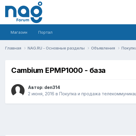
Магазин
Портал
Главная
NAG.RU - Основные разделы
Объявления
Покупк
Cambium EPMP1000 - база
Автор:
den314
2 июня, 2016
в
Покупка и продажа телекоммуника