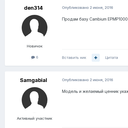
den314
Опубликовано
2 июня, 2016
Продам базу Cambium EPMP1000, 
Новичок
6
Вставить ник
Цитата
Samgabial
Опубликовано
2 июня, 2016
Модель и желаемый ценник ука
Активный участник