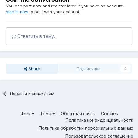
You can post now and register later. If you have an account,
sign in now
to post with your account.
Ответить в тему...
Share
Подписчики
0
Перейти к списку тем
Язык
Тема
Обратная связь
Cookies
Политика конфиденциальности
Политика обработки персональных данных
Пользовательское соглашение