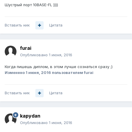
Шустрый порт 10BASE-FL ))))
Вставить ник
Цитата
furai
Опубликовано
1 июня, 2016
Когда пишешь диплом, в этом лучше сознаться сразу ;)
Изменено
1 июня, 2016
пользователем furai
Вставить ник
Цитата
kapydan
Опубликовано
1 июня, 2016