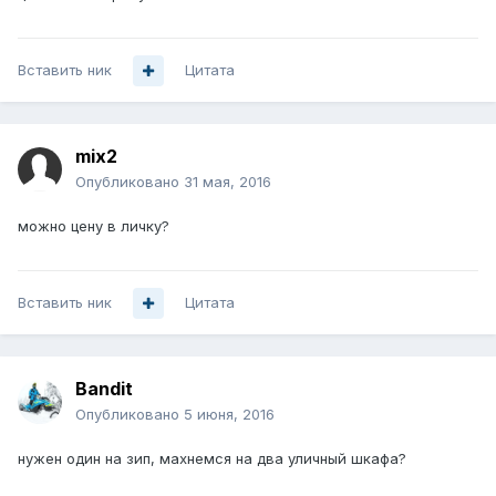
Вставить ник
Цитата
mix2
Опубликовано
31 мая, 2016
можно цену в личку?
Вставить ник
Цитата
Bandit
Опубликовано
5 июня, 2016
нужен один на зип, махнемся на два уличный шкафа?