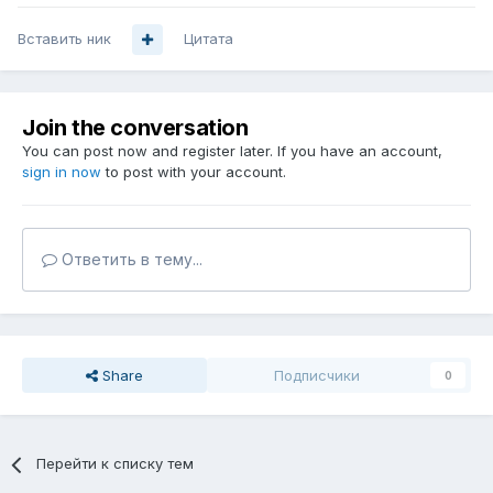
Вставить ник
Цитата
Join the conversation
You can post now and register later. If you have an account,
sign in now
to post with your account.
Ответить в тему...
Share
Подписчики
0
Перейти к списку тем