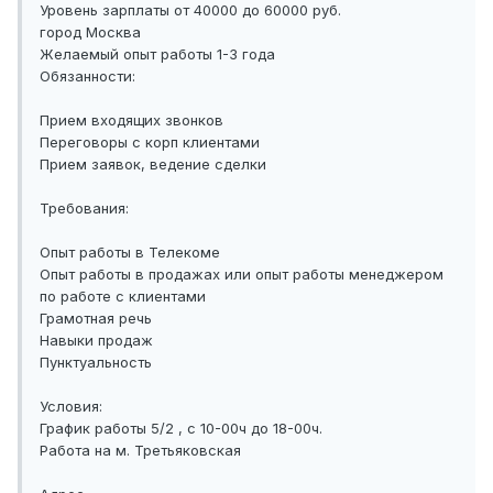
Уровень зарплаты от 40000 до 60000 руб.
город Москва
Желаемый опыт работы 1-3 года
Обязанности:
Прием входящих звонков
Переговоры с корп клиентами
Прием заявок, ведение сделки
Требования:
Опыт работы в Телекоме
Опыт работы в продажах или опыт работы менеджером
по работе с клиентами
Грамотная речь
Навыки продаж
Пунктуальность
Условия:
График работы 5/2 , с 10-00ч до 18-00ч.
Работа на м. Третьяковская