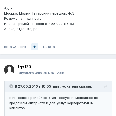
Адрес
Москва, Малый Татарский переулок, 4с3
Резюме на hr@rinet.ru
Или на прямой телефон 8-499-922-85-83
Алёна, отдел кадров
Вставить ник
Цитата
fgs123
Опубликовано
30 мая, 2016
В 27.05.2016 в 10:55, mistryukalena сказал:
В интернет провайдер RiNet требуется менеджер по
продажам интернета и доп. услуг корпоративным
клиентам