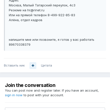
Адрес
Москва, Малый Татарский переулок, 4с3
Резюме на hr@rinet.ru
Или на прямой телефон 8-499-922-85-83
Алёна, отдел кадров
напишите мне или позвоните, я готов у вас работать
89670338379
Вставить ник
Цитата
Join the conversation
You can post now and register later. If you have an account,
sign in now
to post with your account.