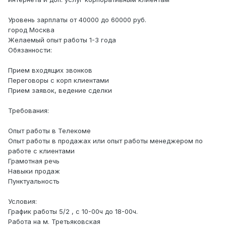
Уровень зарплаты от 40000 до 60000 руб.
город Москва
Желаемый опыт работы 1-3 года
Обязанности:
Прием входящих звонков
Переговоры с корп клиентами
Прием заявок, ведение сделки
Требования:
Опыт работы в Телекоме
Опыт работы в продажах или опыт работы менеджером по
работе с клиентами
Грамотная речь
Навыки продаж
Пунктуальность
Условия:
График работы 5/2 , с 10-00ч до 18-00ч.
Работа на м. Третьяковская