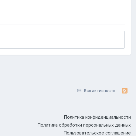
Вся активность
Политика конфиденциальности
Политика обработки персональных данных
Пользовательское соглашение