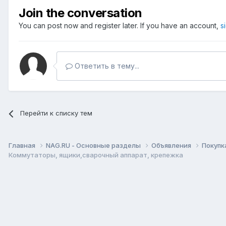
Join the conversation
You can post now and register later. If you have an account,
s
Ответить в тему...
Перейти к списку тем
Главная
NAG.RU - Основные разделы
Объявления
Покупк
Коммутаторы, ящики,сварочный аппарат, крепежка