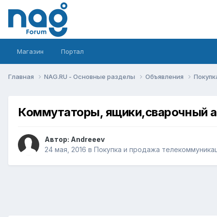
Магазин
Портал
Главная
NAG.RU - Основные разделы
Объявления
Покупк
Коммутаторы, ящики,сварочный а
Автор:
Andreeev
24 мая, 2016
в
Покупка и продажа телекоммуника