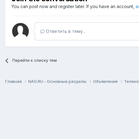
You can post now and register later. If you have an account,
s
Ответить в тему...
Перейти к списку тем
Главная
NAG.RU - Основные разделы
Объявления
Телеко