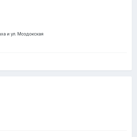
аха и ул. Моздокская