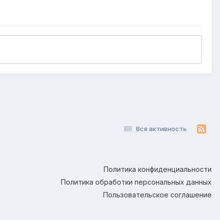
Вся активность
Политика конфиденциальности
Политика обработки персональных данных
Пользовательское соглашение