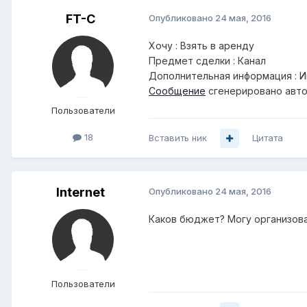
FT-C
Опубликовано
24 мая, 2016
Хочу : Взять в аренду
Предмет сделки : Канал
Дополнительная информация : Ищу
Сообщение
сгенерировано авто
Пользователи
18
Вставить ник
Цитата
Internet
Опубликовано
24 мая, 2016
Каков бюджет? Могу организов
Пользователи