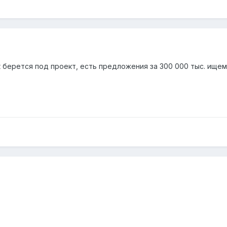
 берется под проект, есть предложения за 300 000 тыс. ище