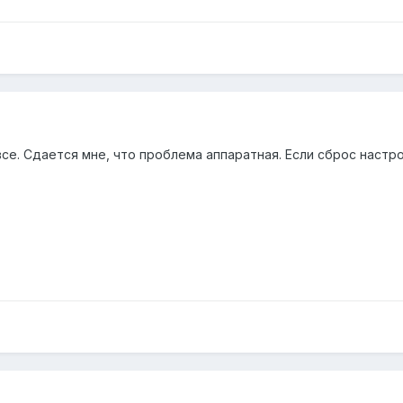
 все. Сдается мне, что проблема аппаратная. Если сброс настр