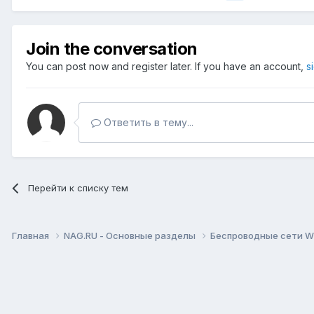
Join the conversation
You can post now and register later. If you have an account,
s
Ответить в тему...
Перейти к списку тем
Главная
NAG.RU - Основные разделы
Беспроводные сети Wi-