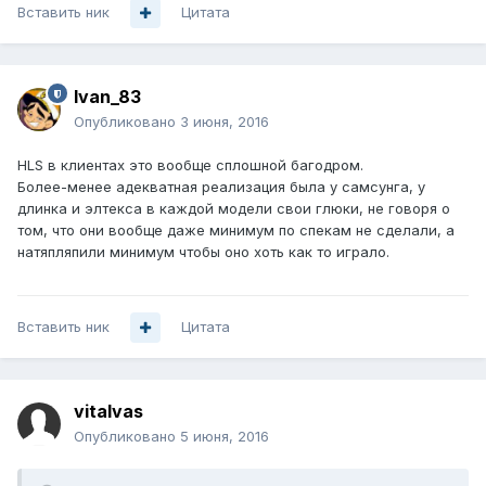
Вставить ник
Цитата
Ivan_83
Опубликовано
3 июня, 2016
HLS в клиентах это вообще сплошной багодром.
Более-менее адекватная реализация была у самсунга, у
длинка и элтекса в каждой модели свои глюки, не говоря о
том, что они вообще даже минимум по спекам не сделали, а
натяпляпили минимум чтобы оно хоть как то играло.
Вставить ник
Цитата
vitalvas
Опубликовано
5 июня, 2016