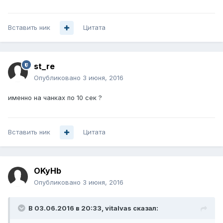
Вставить ник
Цитата
st_re
Опубликовано
3 июня, 2016
именно на чанках по 10 сек ?
Вставить ник
Цитата
OKyHb
Опубликовано
3 июня, 2016
В 03.06.2016 в 20:33, vitalvas сказал: